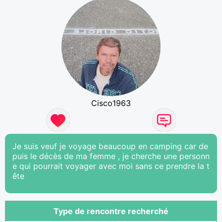
Cisco1963
Je suis veuf je voyage beaucoup en camping car de
puis le décès de ma femme , je cherche une personn
e qui pourrait voyager avec moi sans ce prendre la t
ête
Type de rencontre recherché