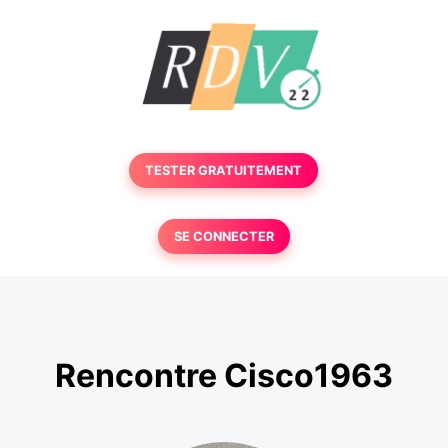
TESTER GRATUITEMENT
SE CONNECTER
Rencontre Cisco1963