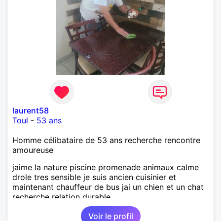
laurent58
Toul
-
53 ans
Homme célibataire de 53 ans recherche rencontre
amoureuse
jaime la nature piscine promenade animaux calme
drole tres sensible je suis ancien cuisinier et
maintenant chauffeur de bus jai un chien et un chat
recherche relation durable
Voir le profil