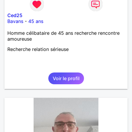
Ced25
Bavans
-
45 ans
Homme célibataire de 45 ans recherche rencontre
amoureuse
Recherche relation sérieuse
Voir le profil