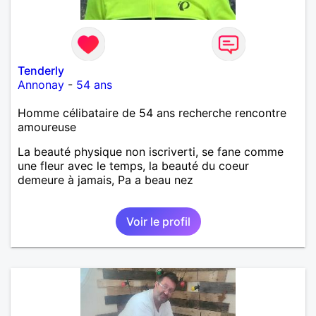
Tenderly
Annonay
-
54 ans
Homme célibataire de 54 ans recherche rencontre
amoureuse
La beauté physique non iscriverti, se fane comme
une fleur avec le temps, la beauté du coeur
demeure à jamais, Pa a beau nez
Voir le profil