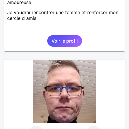
amoureuse
Je voudrai rencontrer une femme et renforcer mon
cercle d amis
Voir le profil