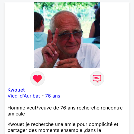
Kwouet
Vicq-d'Auribat
-
76 ans
Homme veuf/veuve de 76 ans recherche rencontre
amicale
Kwouet je recherche une amie pour complicité et
partager des moments ensemble ,dans le