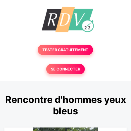
TESTER GRATUITEMENT
SE CONNECTER
Rencontre d'hommes yeux
bleus