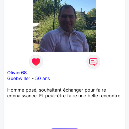
Olivier68
Guebwiller
-
50 ans
Homme posé, souhaitant échanger pour faire
connaissance. Et peut-être faire une belle rencontre.