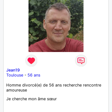
Jean19
Toulouse
-
56 ans
Homme divorcé(e) de 56 ans recherche rencontre
amoureuse
Je cherche mon âme sœur