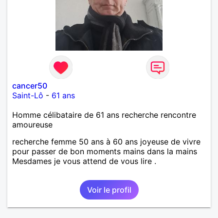
cancer50
Saint-Lô
-
61 ans
Homme célibataire de 61 ans recherche rencontre
amoureuse
recherche femme 50 ans à 60 ans joyeuse de vivre
pour passer de bon moments mains dans la mains
Mesdames je vous attend de vous lire .
Voir le profil