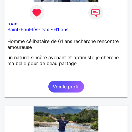
roan
Saint-Paul-lès-Dax
-
61 ans
Homme célibataire de 61 ans recherche rencontre
amoureuse
un naturel sincère avenant et optimiste je cherche
ma belle pour de beau partage
Voir le profil