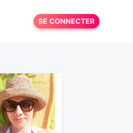
SE CONNECTER