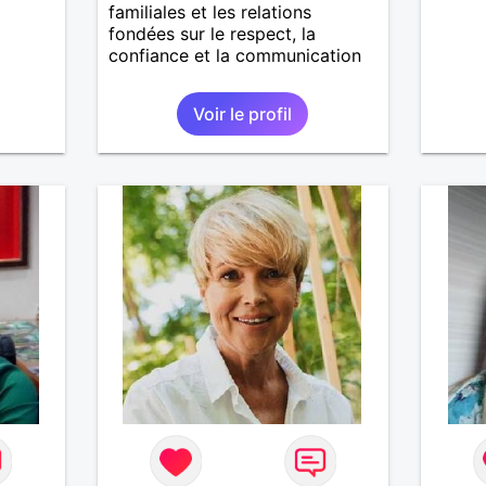
familiales et les relations
fondées sur le respect, la
confiance et la communication
Voir le profil