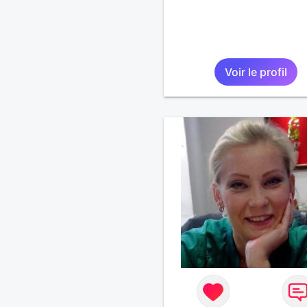
Voir le profil