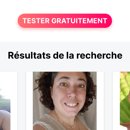
TESTER GRATUITEMENT
Résultats de la recherche