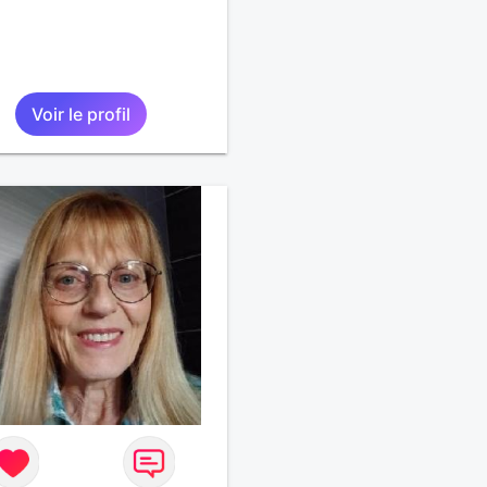
Voir le profil