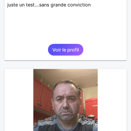
juste un test....sans grande conviction
Voir le profil