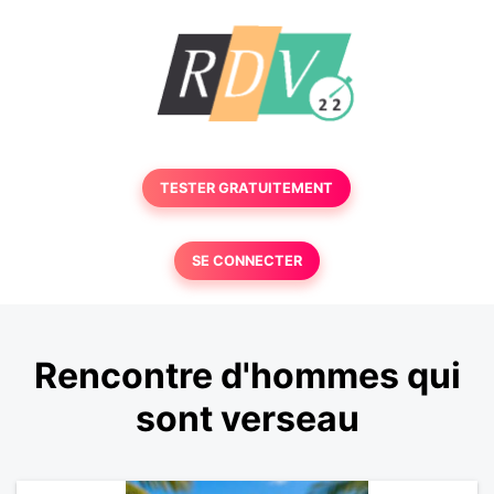
TESTER GRATUITEMENT
SE CONNECTER
Rencontre d'hommes qui
sont verseau