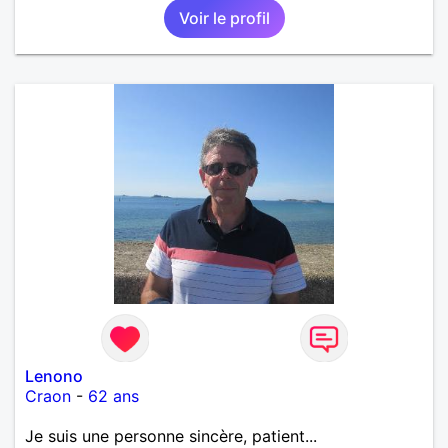
Voir le profil
Lenono
Craon
-
62 ans
Je suis une personne sincère, patient...