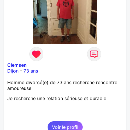
Clemsen
Dijon
-
73 ans
Homme divorcé(e) de 73 ans recherche rencontre
amoureuse
Je recherche une relation sérieuse et durable
Voir le profil