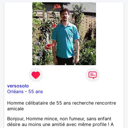
versosolo
Orléans
-
55 ans
Homme célibataire de 55 ans recherche rencontre
amicale
Bonjour, Homme mince, non fumeur, sans enfant
désire au moins une amitié avec même profile ! A