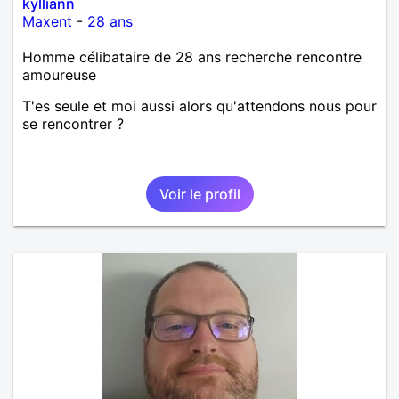
kylliann
Maxent
-
28 ans
Homme célibataire de 28 ans recherche rencontre
amoureuse
T'es seule et moi aussi alors qu'attendons nous pour
se rencontrer ?
Voir le profil