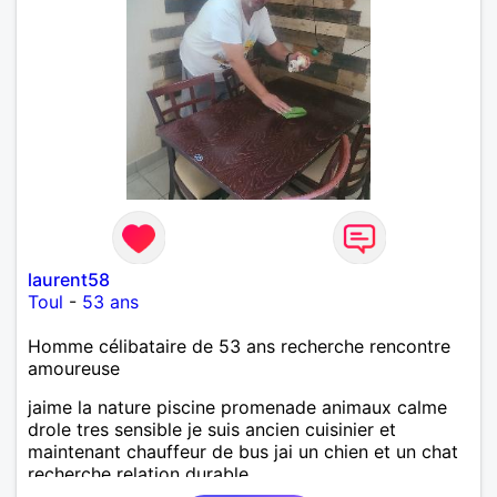
laurent58
Toul
-
53 ans
Homme célibataire de 53 ans recherche rencontre
amoureuse
jaime la nature piscine promenade animaux calme
drole tres sensible je suis ancien cuisinier et
maintenant chauffeur de bus jai un chien et un chat
recherche relation durable