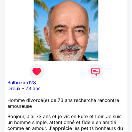
Balbuzard28
Dreux
-
73 ans
Homme divorcé(e) de 73 ans recherche rencontre
amoureuse
Bonjour, J'ai 73 ans et je vis en Eure et Loir, Je suis
un homme simple, attentionné et fidèle en amitié
comme en amour. J'apprécie les petits bonheurs du