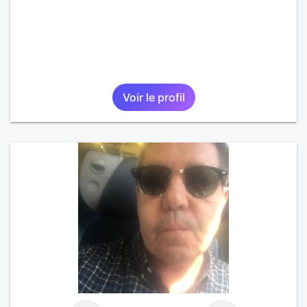
Voir le profil