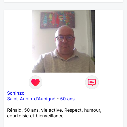
Schinzo
Saint-Aubin-d'Aubigné
-
50 ans
Rénald, 50 ans, vie active. Respect, humour,
courtoisie et bienveillance.