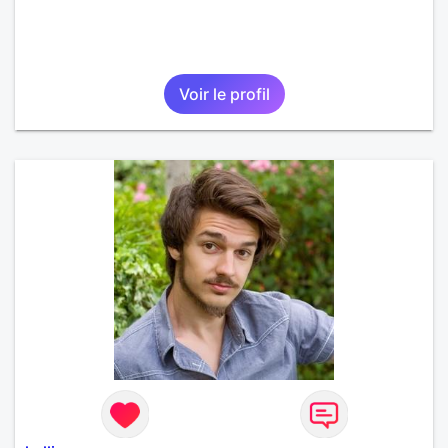
Voir le profil