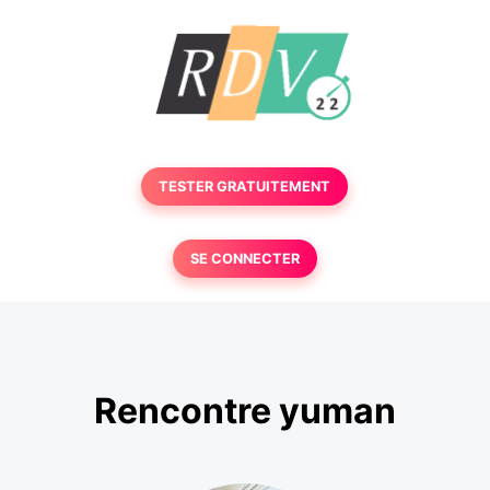
TESTER GRATUITEMENT
SE CONNECTER
Rencontre yuman