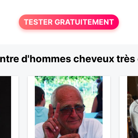
TESTER GRATUITEMENT
ntre d'hommes cheveux très 