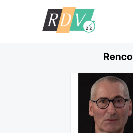
Renco