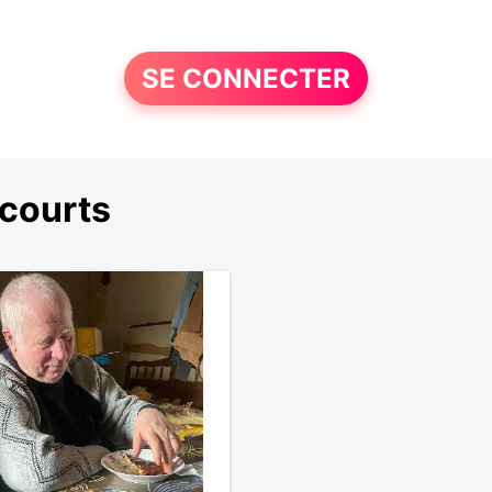
SE CONNECTER
courts