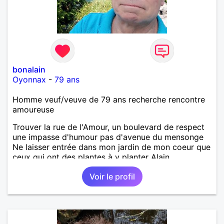
bonalain
Oyonnax
-
79 ans
Homme veuf/veuve de 79 ans recherche rencontre
amoureuse
Trouver la rue de l'Amour, un boulevard de respect
une impasse d'humour pas d'avenue du mensonge
Ne laisser entrée dans mon jardin de mon coeur que
ceux qui ont des plantes à y planter Alain
Voir le profil