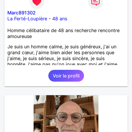
Marc891302
La Ferté-Loupière
-
48 ans
Homme célibataire de 48 ans recherche rencontre
amoureuse
Je suis un homme calme, je suis généreux, j'ai un
grand cœur, j'aime bien aider les personnes que
j'aime, je suis sérieux, je suis sincère, je suis
honnête, j'aime pas qu'on joue avec moi et j'aime
pas les mensonges. Je cherche une relation
Voir le profil
amoureuse et sérieuse.