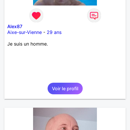
Alex87
Aixe-sur-Vienne
-
29 ans
Je suis un homme.
Voir le profil