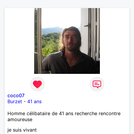
coco07
Burzet
-
41 ans
Homme célibataire de 41 ans recherche rencontre
amoureuse
je suis vivant