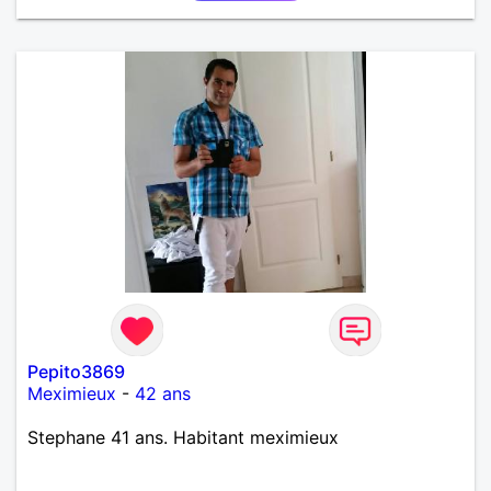
Pepito3869
Meximieux
-
42 ans
Stephane 41 ans. Habitant meximieux