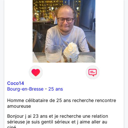
Coco14
Bourg-en-Bresse
-
25 ans
Homme célibataire de 25 ans recherche rencontre
amoureuse
Bonjour j ai 23 ans et je recherche une relation
sérieuse je suis gentil sérieux et j aime aller au
ciné....