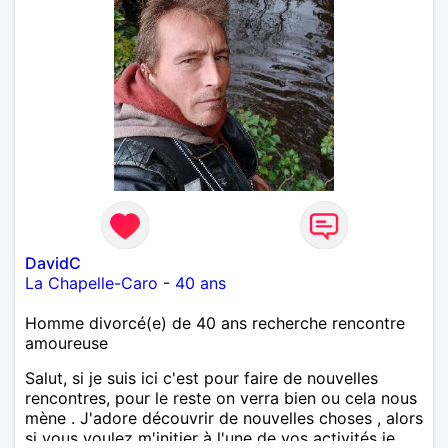
DavidC
La Chapelle-Caro
-
40 ans
Homme divorcé(e) de 40 ans recherche rencontre
amoureuse
Salut, si je suis ici c'est pour faire de nouvelles
rencontres, pour le reste on verra bien ou cela nous
mène . J'adore découvrir de nouvelles choses , alors
si vous voulez m'initier à l'une de vos activités je