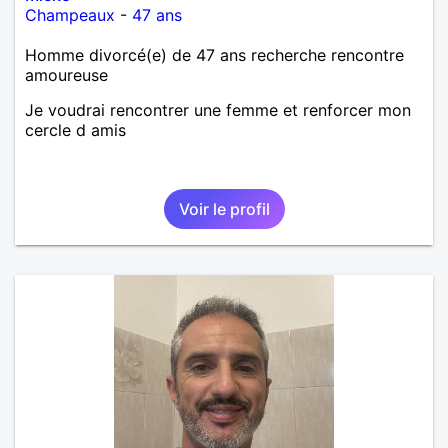
Champeaux
-
47 ans
Homme divorcé(e) de 47 ans recherche rencontre
amoureuse
Je voudrai rencontrer une femme et renforcer mon
cercle d amis
Voir le profil