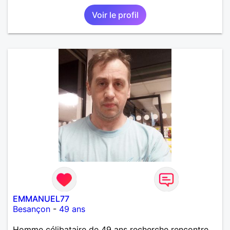
suis partant.
Voir le profil
EMMANUEL77
Besançon
-
49 ans
Homme célibataire de 49 ans recherche rencontre