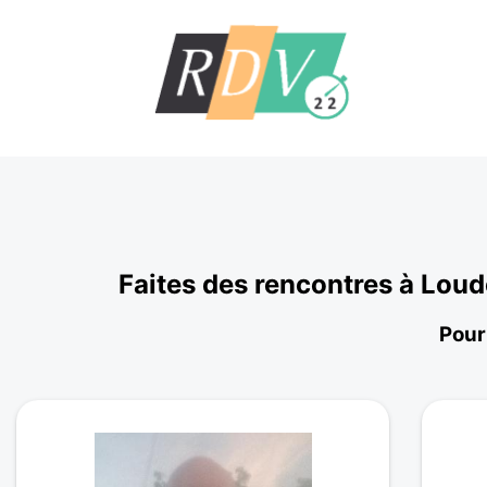
Faites des rencontres à Lou
Pour