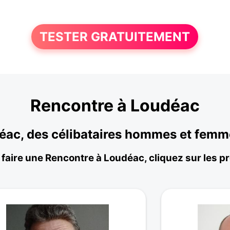
TESTER GRATUITEMENT
Rencontre à Loudéac
déac, des célibataires hommes et femm
 faire une Rencontre à Loudéac, cliquez sur les pro