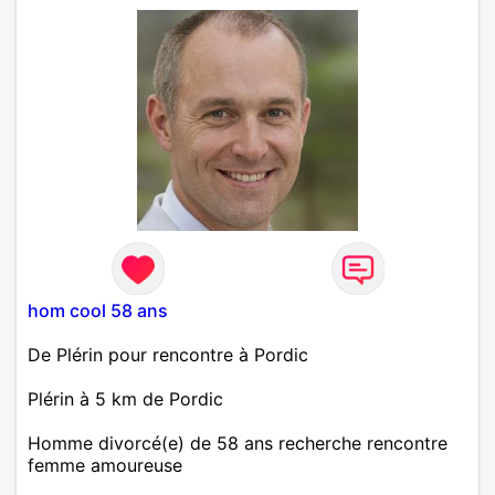
hom cool 58 ans
De Plérin pour rencontre à Pordic
Plérin à 5 km de Pordic
Homme divorcé(e) de 58 ans recherche rencontre
femme amoureuse