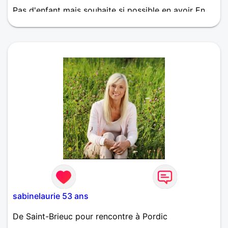
Pas d'enfant mais souhaite si possible en avoir En
Paix avec son passé Bienveillant Stable Battant
Équipé de l'option humour Ps : fait le Ménage et la
Cuisine.
sabinelaurie 53 ans
De Saint-Brieuc pour rencontre à Pordic