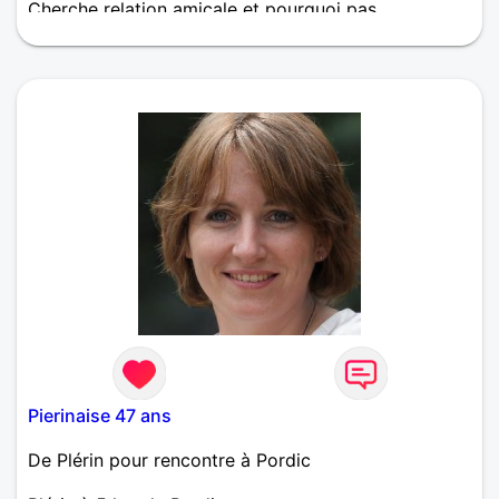
Cherche relation amicale et pourquoi pas
amoureuse
Pierinaise 47 ans
De Plérin pour rencontre à Pordic