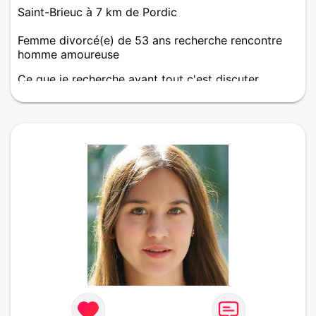
Saint-Brieuc à 7 km de Pordic
Femme divorcé(e) de 53 ans recherche rencontre
homme amoureuse
Ce que je recherche avant tout c'est discuter...
Laissons le temps au temps,il fera le reste.