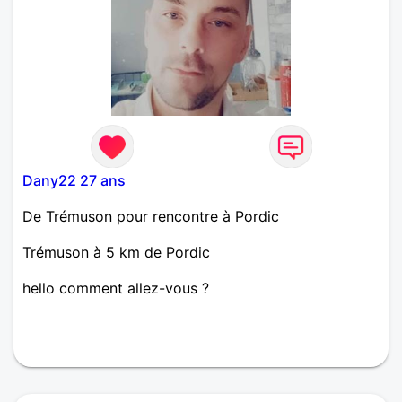
Dany22 27 ans
De Trémuson pour rencontre à Pordic
Trémuson à 5 km de Pordic
hello comment allez-vous ?