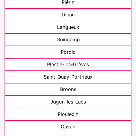
Plérin
Dinan
Langueux
Guingamp
Pordic
Plestin-les-Grèves
Saint-Quay-Portrieux
Broons
Jugon-les-Lacs
Ploulec'h
Cavan