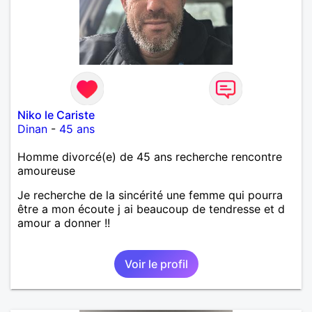
Niko le Cariste
Dinan
-
45 ans
Homme divorcé(e) de 45 ans recherche rencontre
amoureuse
Je recherche de la sincérité une femme qui pourra
être a mon écoute j ai beaucoup de tendresse et d
amour a donner !!
Voir le profil