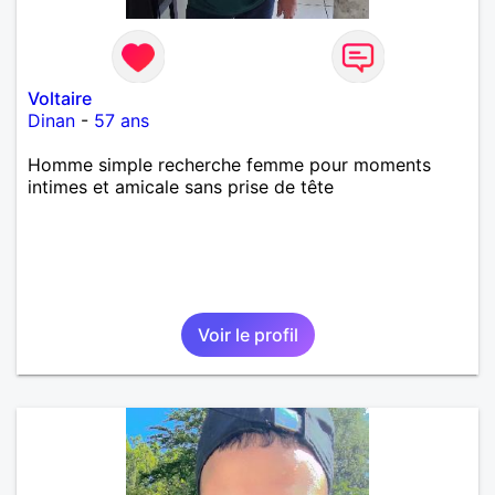
Voltaire
Dinan
-
57 ans
Homme simple recherche femme pour moments
intimes et amicale sans prise de tête
Voir le profil