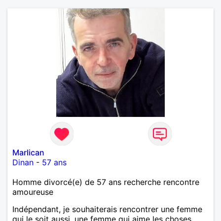
Marlican
Dinan
-
57 ans
Homme divorcé(e) de 57 ans recherche rencontre
amoureuse
Indépendant, je souhaiterais rencontrer une femme
qui le soit aussi, une femme qui aime les choses