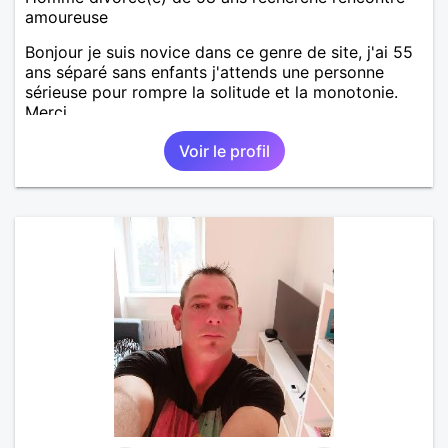
amoureuse
Bonjour je suis novice dans ce genre de site, j'ai 55
ans séparé sans enfants j'attends une personne
sérieuse pour rompre la solitude et la monotonie.
Merci.
Voir le profil