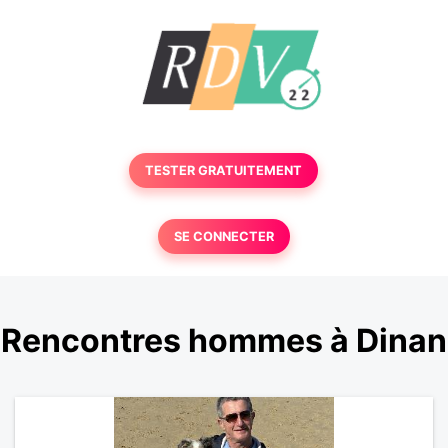
TESTER GRATUITEMENT
SE CONNECTER
Rencontres hommes à Dinan