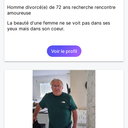
Homme divorcé(e) de 72 ans recherche rencontre
amoureuse
La beauté d'une femme ne se voit pas dans ses
yeux mais dans son coeur.
Voir le profil