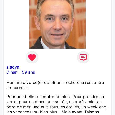
aladyn
Dinan
-
59 ans
Homme divorcé(e) de 59 ans recherche rencontre
amoureuse
Pour une belle rencontre ou plus...Pour prendre un
verre, pour un diner, une soirée, un après-midi au
bord de mer, une nuit sous les étoiles, un week-end,
les vacances, ou bien plus... Mais avant, faisons