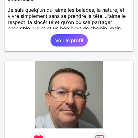
Je suis quelq'un qui aime les balades, la nature, et
vivre simplement sans se prendre la tête. J'aime le
respect, la sincérité et qu'on puisse partager
ensemble projet et un bon bout de chemin, main
dans la main.
Voir le profil