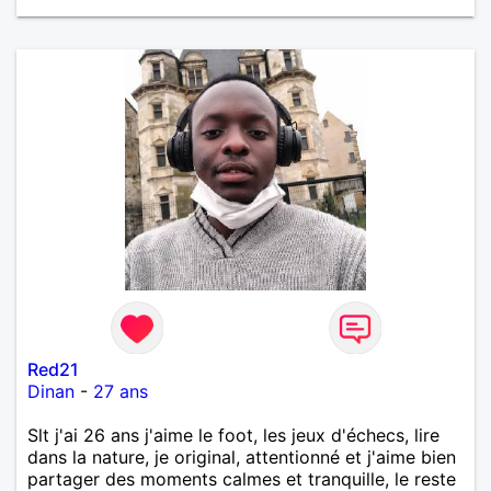
Red21
Dinan
-
27 ans
Slt j'ai 26 ans j'aime le foot, les jeux d'échecs, lire
dans la nature, je original, attentionné et j'aime bien
partager des moments calmes et tranquille, le reste