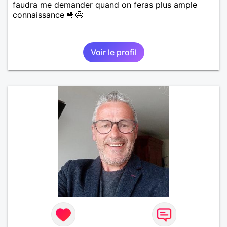
faudra me demander quand on feras plus ample
connaissance 🤟😉
Voir le profil