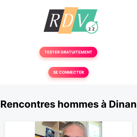
TESTER GRATUITEMENT
SE CONNECTER
Rencontres hommes à Dinan