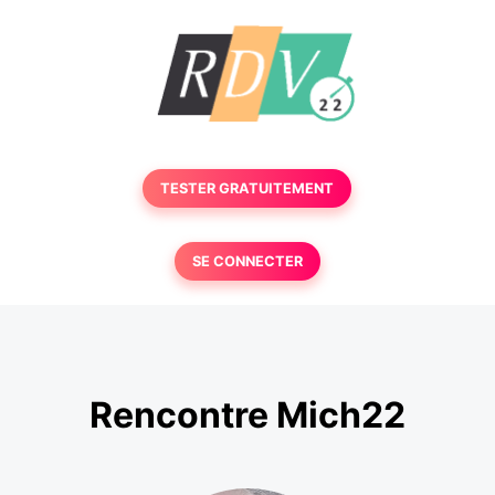
TESTER GRATUITEMENT
SE CONNECTER
Rencontre Mich22