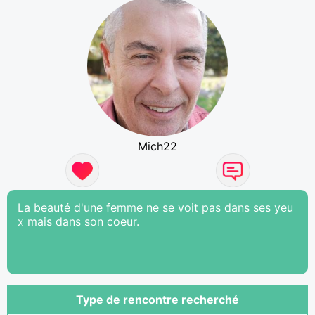
Mich22
La beauté d'une femme ne se voit pas dans ses yeu
x mais dans son coeur.
Type de rencontre recherché