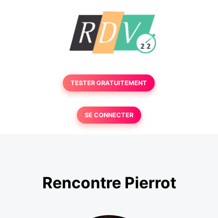
TESTER GRATUITEMENT
SE CONNECTER
Rencontre Pierrot