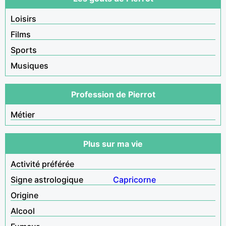
Loisirs
Films
Sports
Musiques
Profession de Pierrot
Métier
Plus sur ma vie
Activité préférée
Signe astrologique
Capricorne
Origine
Alcool