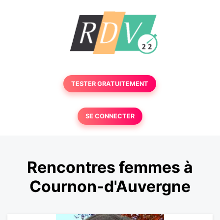
TESTER GRATUITEMENT
SE CONNECTER
Rencontres femmes à
Cournon-d'Auvergne