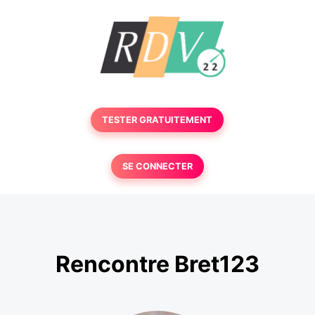
TESTER GRATUITEMENT
SE CONNECTER
Rencontre Bret123