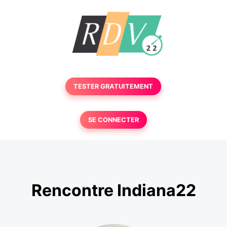
TESTER GRATUITEMENT
SE CONNECTER
Rencontre Indiana22