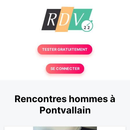
TESTER GRATUITEMENT
SE CONNECTER
Rencontres hommes à
Pontvallain