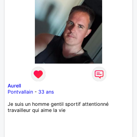
Aurell
Pontvallain
-
33 ans
Je suis un homme gentil sportif attentionné
travailleur qui aime la vie