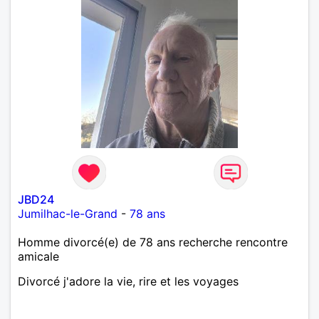
JBD24
Jumilhac-le-Grand
-
78 ans
Homme divorcé(e) de 78 ans recherche rencontre
amicale
Divorcé j'adore la vie, rire et les voyages