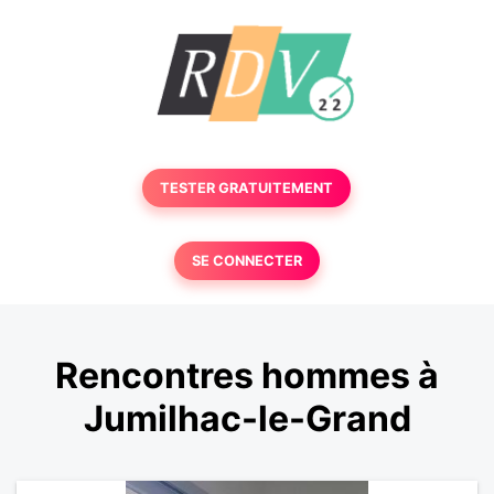
TESTER GRATUITEMENT
SE CONNECTER
Rencontres hommes à
Jumilhac-le-Grand