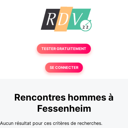
TESTER GRATUITEMENT
SE CONNECTER
Rencontres hommes à
Fessenheim
Aucun résultat pour ces critères de recherches.