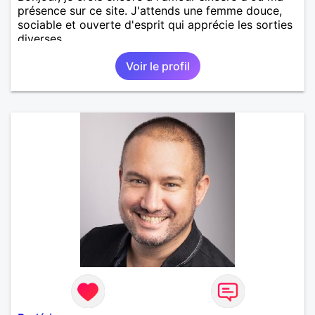
présence sur ce site. J'attends une femme douce,
sociable et ouverte d'esprit qui apprécie les sorties
diverses.
Voir le profil