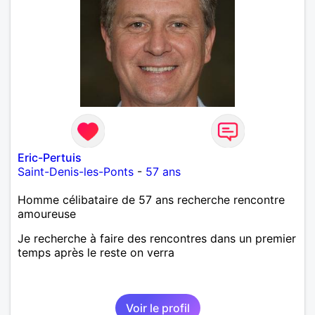
Eric-Pertuis
Saint-Denis-les-Ponts
-
57 ans
Homme célibataire de 57 ans recherche rencontre
amoureuse
Je recherche à faire des rencontres dans un premier
temps après le reste on verra
Voir le profil