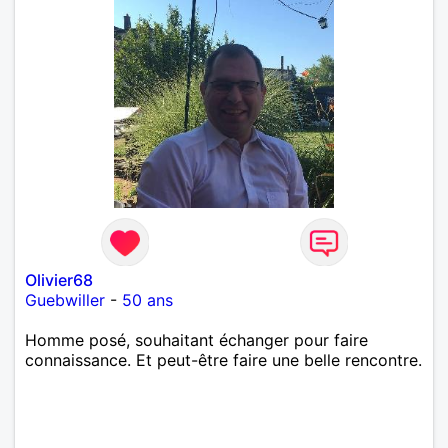
Olivier68
Guebwiller
-
50 ans
Homme posé, souhaitant échanger pour faire
connaissance. Et peut-être faire une belle rencontre.