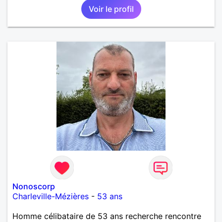
Voir le profil
Nonoscorp
Charleville-Mézières
-
53 ans
Homme célibataire de 53 ans recherche rencontre