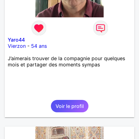
Yaro44
Vierzon
-
54 ans
J’aimerais trouver de la compagnie pour quelques
mois et partager des moments sympas
Voir le profil