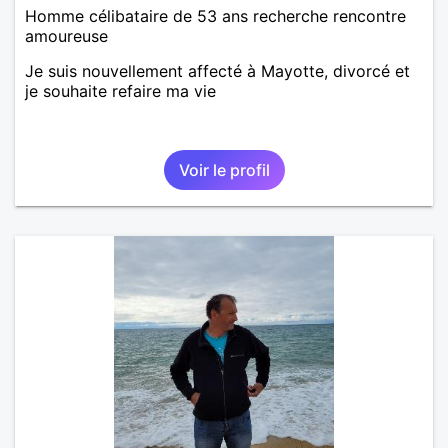
Homme célibataire de 53 ans recherche rencontre
amoureuse
Je suis nouvellement affecté à Mayotte, divorcé et
je souhaite refaire ma vie
Voir le profil