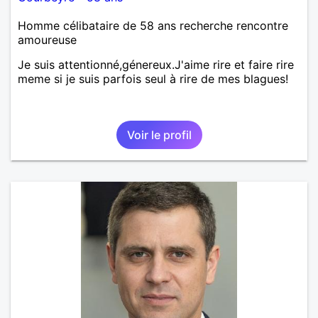
Homme célibataire de 58 ans recherche rencontre
amoureuse
Je suis attentionné,génereux.J'aime rire et faire rire
meme si je suis parfois seul à rire de mes blagues!
Voir le profil