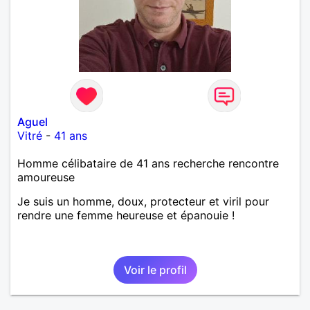
Aguel
Vitré
-
41 ans
Homme célibataire de 41 ans recherche rencontre
amoureuse
Je suis un homme, doux, protecteur et viril pour
rendre une femme heureuse et épanouie !
Voir le profil