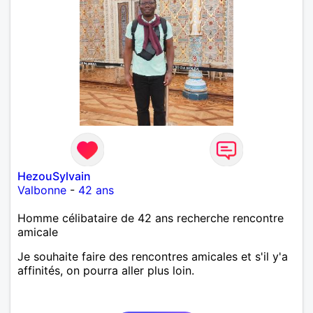
HezouSylvain
Valbonne
-
42 ans
Homme célibataire de 42 ans recherche rencontre
amicale
Je souhaite faire des rencontres amicales et s'il y'a
affinités, on pourra aller plus loin.