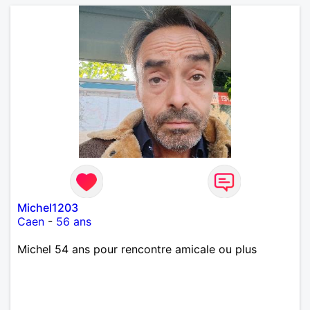
Michel1203
Caen
-
56 ans
Michel 54 ans pour rencontre amicale ou plus