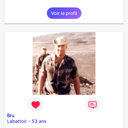
Voir le profil
Bru
Labattoir
-
53 ans