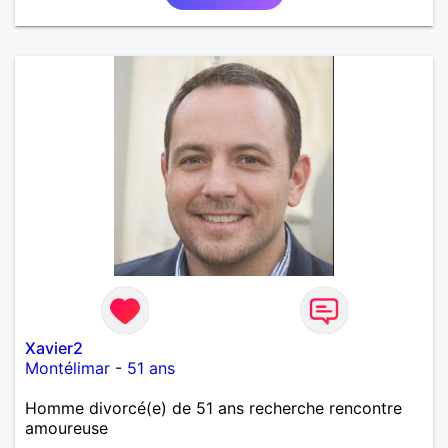
Xavier2
Montélimar
-
51 ans
Homme divorcé(e) de 51 ans recherche rencontre
amoureuse