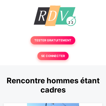
TESTER GRATUITEMENT
SE CONNECTER
Rencontre hommes étant
cadres