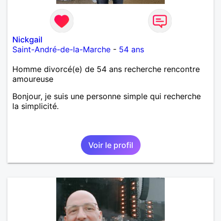
Nickgail
Saint-André-de-la-Marche
-
54 ans
Homme divorcé(e) de 54 ans recherche rencontre
amoureuse
Bonjour, je suis une personne simple qui recherche
la simplicité.
Voir le profil