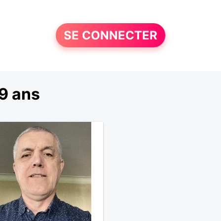
SE CONNECTER
9 ans