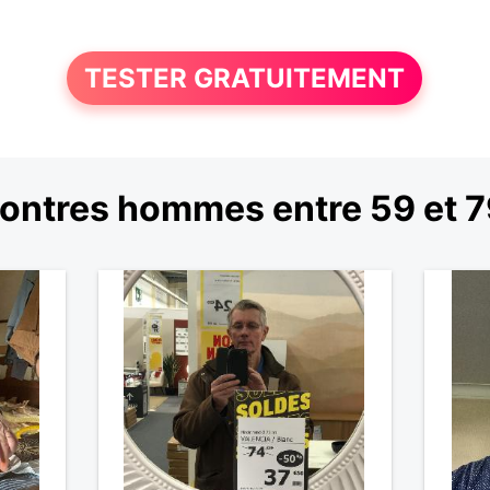
TESTER GRATUITEMENT
ontres hommes entre 59 et 7