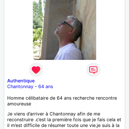
Authentique
Chantonnay
-
64 ans
Homme célibataire de 64 ans recherche rencontre
amoureuse
Je viens d’arriver à Chantonnay afin de me
reconstruire .c’est la première fois que je fais cela et
il m’est difficile de résumer toute une vie.je suis à la