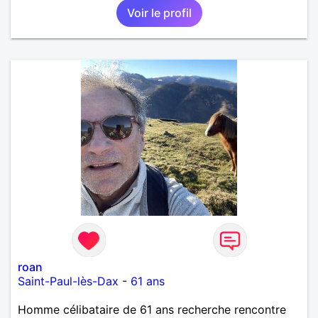
Voir le profil
roan
Saint-Paul-lès-Dax
-
61 ans
Homme célibataire de 61 ans recherche rencontre