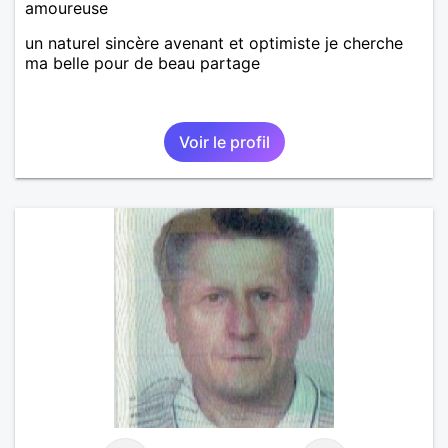
amoureuse
un naturel sincère avenant et optimiste je cherche
ma belle pour de beau partage
Voir le profil