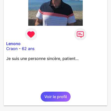
Lenono
Craon
-
62 ans
Je suis une personne sincère, patient...
Voir le profil