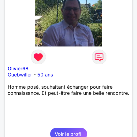
Olivier68
Guebwiller
-
50 ans
Homme posé, souhaitant échanger pour faire
connaissance. Et peut-être faire une belle rencontre.
Voir le profil