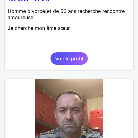
Homme divorcé(e) de 56 ans recherche rencontre
amoureuse
Je cherche mon âme sœur
Voir le profil