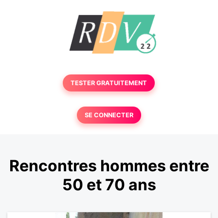
TESTER GRATUITEMENT
SE CONNECTER
Rencontres hommes entre
50 et 70 ans