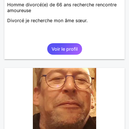
Homme divorcé(e) de 66 ans recherche rencontre
amoureuse
Divorcé je recherche mon âme sœur.
Voir le profil