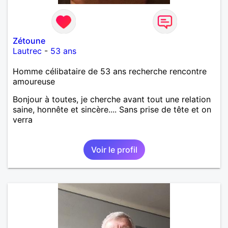
Zétoune
Lautrec
-
53 ans
Homme célibataire de 53 ans recherche rencontre
amoureuse
Bonjour à toutes, je cherche avant tout une relation
saine, honnête et sincère.... Sans prise de tête et on
verra
Voir le profil