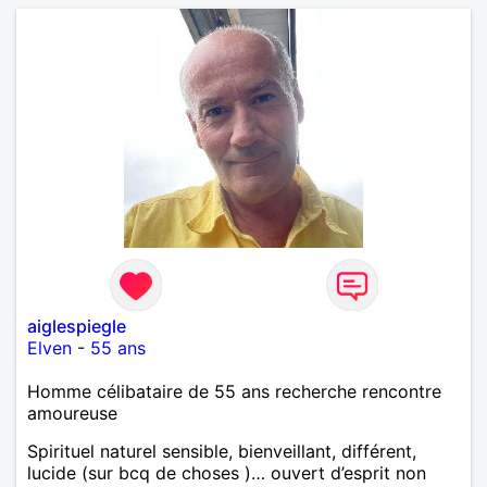
aiglespiegle
Elven
-
55 ans
Homme célibataire de 55 ans recherche rencontre
amoureuse
Spirituel naturel sensible, bienveillant, différent,
lucide (sur bcq de choses )… ouvert d’esprit non