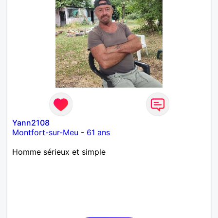
Yann2108
Montfort-sur-Meu
-
61 ans
Homme sérieux et simple