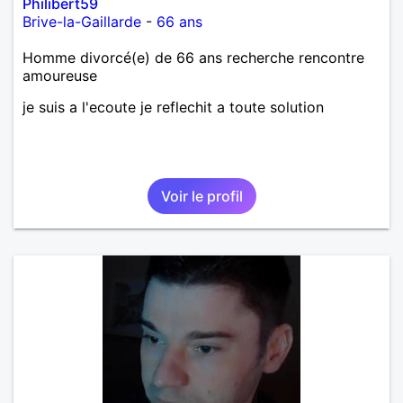
Philibert59
Brive-la-Gaillarde
-
66 ans
Homme divorcé(e) de 66 ans recherche rencontre
amoureuse
je suis a l'ecoute je reflechit a toute solution
Voir le profil