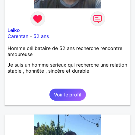
Leiko
Carentan
-
52 ans
Homme célibataire de 52 ans recherche rencontre
amoureuse
Je suis un homme sérieux qui recherche une relation
stable , honnête , sincère et durable
Voir le profil