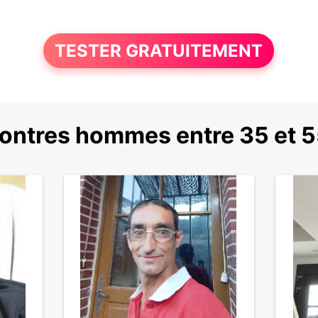
TESTER GRATUITEMENT
ontres hommes entre 35 et 5