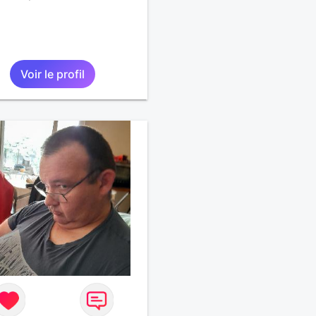
Voir le profil