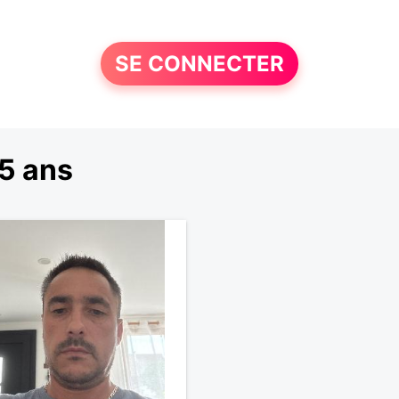
SE CONNECTER
5 ans