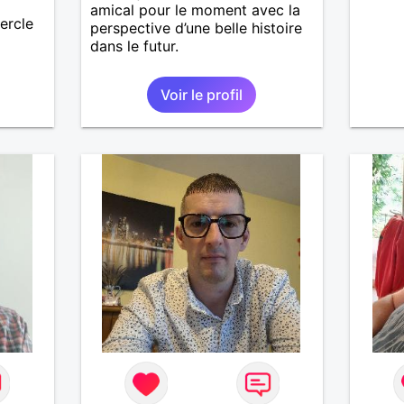
amical pour le moment avec la
ercle
perspective d’une belle histoire
dans le futur.
Voir le profil