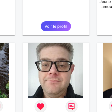
Jeune
l'amou
Voir le profil