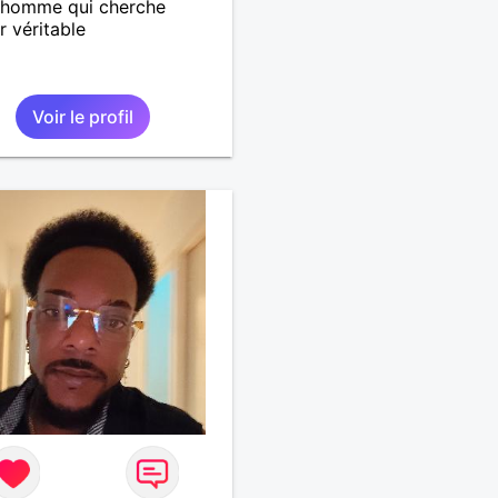
 homme qui cherche
r véritable
Voir le profil