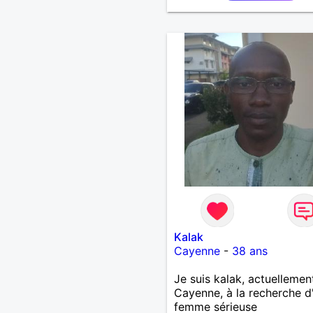
Kalak
Cayenne
-
38 ans
Je suis kalak, actuellemen
Cayenne, à la recherche d
femme sérieuse