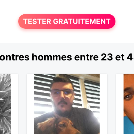
TESTER GRATUITEMENT
ontres hommes entre 23 et 4