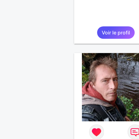
Voir le profil