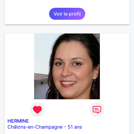
Voir le profil
HERMINE
Châlons-en-Champagne
-
51 ans