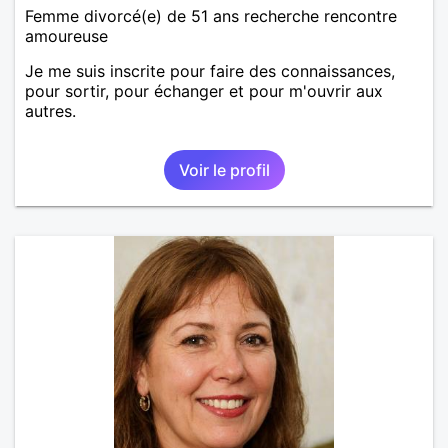
Femme divorcé(e) de 51 ans recherche rencontre
amoureuse
Je me suis inscrite pour faire des connaissances,
pour sortir, pour échanger et pour m'ouvrir aux
autres.
Voir le profil