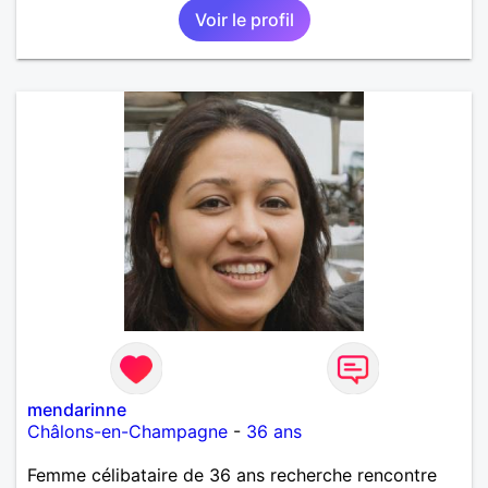
Voir le profil
mendarinne
Châlons-en-Champagne
-
36 ans
Femme célibataire de 36 ans recherche rencontre