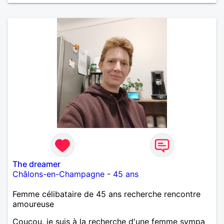
The dreamer
Châlons-en-Champagne
-
45 ans
Femme célibataire de 45 ans recherche rencontre
amoureuse
Coucou, je suis à la recherche d'une femme sympa