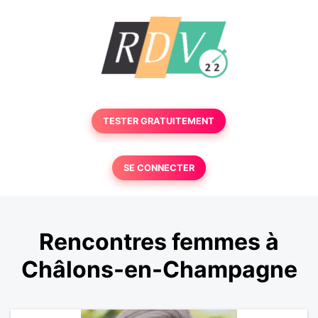
TESTER GRATUITEMENT
SE CONNECTER
Rencontres femmes à
Châlons-en-Champagne