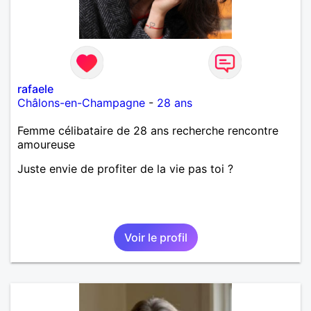
rafaele
Châlons-en-Champagne
-
28 ans
Femme célibataire de 28 ans recherche rencontre
amoureuse
Juste envie de profiter de la vie pas toi ?
Voir le profil