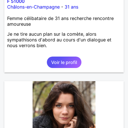
F 51000
Châlons-en-Champagne
-
31 ans
Femme célibataire de 31 ans recherche rencontre
amoureuse
Je ne tire aucun plan sur la comète, alors
sympathisons d'abord au cours d'un dialogue et
nous verrons bien.
Voir le profil