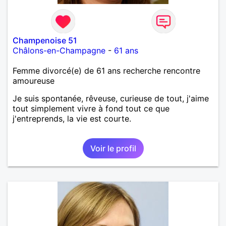
Champenoise 51
Châlons-en-Champagne
-
61 ans
Femme divorcé(e) de 61 ans recherche rencontre
amoureuse
Je suis spontanée, rêveuse, curieuse de tout, j'aime
tout simplement vivre à fond tout ce que
j'entreprends, la vie est courte.
Voir le profil