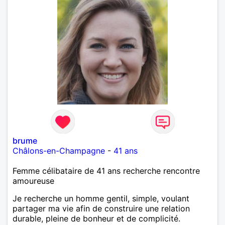
brume
Châlons-en-Champagne
-
41 ans
Femme célibataire de 41 ans recherche rencontre
amoureuse
Je recherche un homme gentil, simple, voulant
partager ma vie afin de construire une relation
durable, pleine de bonheur et de complicité.