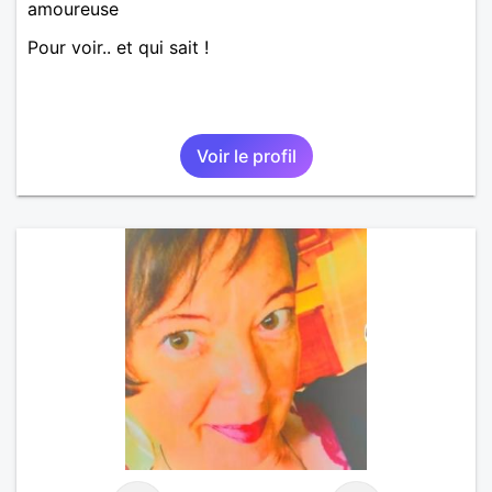
amoureuse
Pour voir.. et qui sait !
Voir le profil