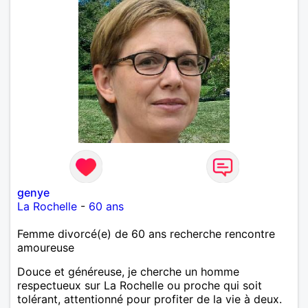
genye
La Rochelle
-
60 ans
Femme divorcé(e) de 60 ans recherche rencontre
amoureuse
Douce et généreuse, je cherche un homme
respectueux sur La Rochelle ou proche qui soit
tolérant, attentionné pour profiter de la vie à deux.