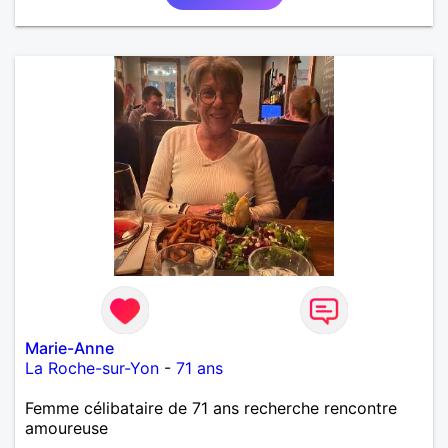
AUTRE, ET LA VIE SERA PLUS BELLE
ENCORE.....................
Marie-Anne
La Roche-sur-Yon
-
71 ans
Femme célibataire de 71 ans recherche rencontre
amoureuse