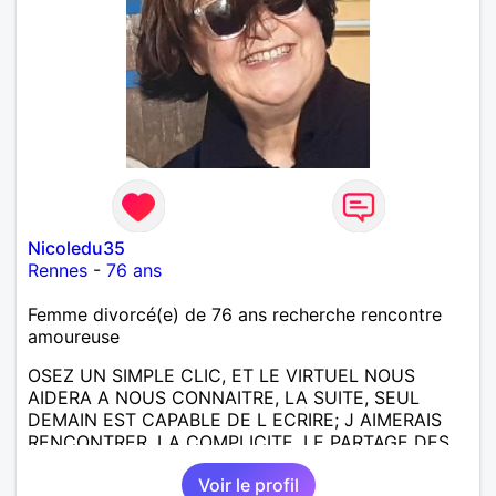
Nicoledu35
Rennes
-
76 ans
Femme divorcé(e) de 76 ans recherche rencontre
amoureuse
OSEZ UN SIMPLE CLIC, ET LE VIRTUEL NOUS
AIDERA A NOUS CONNAITRE, LA SUITE, SEUL
DEMAIN EST CAPABLE DE L ECRIRE; J AIMERAIS
RENCONTRER, LA COMPLICITE, LE PARTAGE DES
BELLES CHOSES DE LA VIE : BALADES, VOYAGES
Voir le profil
EN FRANCE OU AILLEURS. ETRE A L ECOUTE DE L