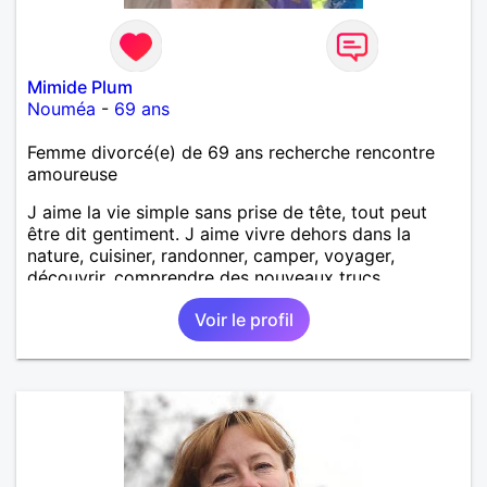
Mimide Plum
Nouméa
-
69 ans
Femme divorcé(e) de 69 ans recherche rencontre
amoureuse
J aime la vie simple sans prise de tête, tout peut
être dit gentiment. J aime vivre dehors dans la
nature, cuisiner, randonner, camper, voyager,
découvrir, comprendre des nouveaux trucs
techniques et sur la vie des êtres vivants. J aime
Voir le profil
danser, faire la fête. Je ne bois pratiquement pas d
alcool, je fume rarement, je ris souvent. Je cherche
un vrai amoureux pour continuer à profiter de la vie
mais à deux. Je peux tout faire toute seule, mais j
en ai marre je veux partagé et rigoler