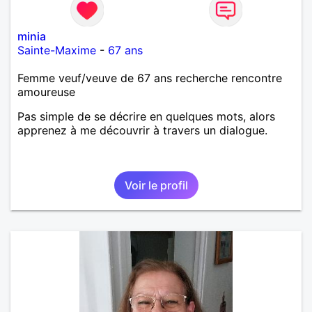
minia
Sainte-Maxime
-
67 ans
Femme veuf/veuve de 67 ans recherche rencontre
amoureuse
Pas simple de se décrire en quelques mots, alors
apprenez à me découvrir à travers un dialogue.
Voir le profil