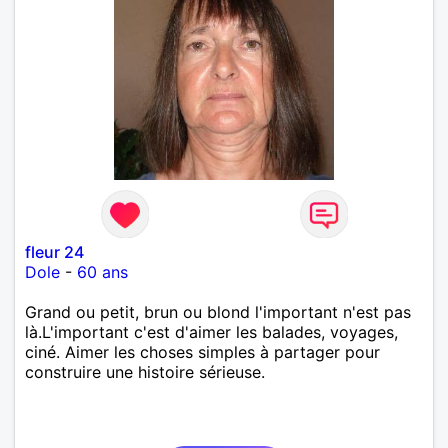
fleur 24
Dole
-
60 ans
Grand ou petit, brun ou blond l'important n'est pas
là.L'important c'est d'aimer les balades, voyages,
ciné. Aimer les choses simples à partager pour
construire une histoire sérieuse.