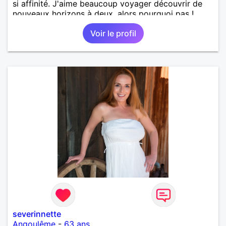
si affinité. J'aime beaucoup voyager découvrir de
nouveaux horizons à deux, alors pourquoi pas !
Voir le profil
severinnette
Angoulême
-
63 ans