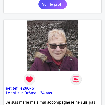
Voir le profil
petitefille260751
Loriol-sur-Drôme
-
74 ans
Je suis marié mais mal accompagné je ne suis pas