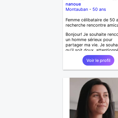
nanoue
Montauban
-
50 ans
Femme célibataire de 50 
recherche rencontre amic
Bonjour! Je souhaite renc
un homme sérieux pour
partager ma vie. Je souhai
qu'il soit doux, attentionné
ayant un grand sens de la
Voir le profil
famille comme moi.