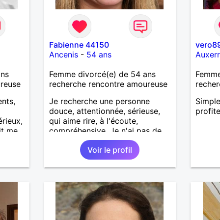
Fabienne 44150
vero8
Ancenis
-
54 ans
Auxer
ans
Femme divorcé(e) de 54 ans
Femme
ureuse
recherche rencontre amoureuse
recher
ents,
Je recherche une personne
Simple
douce, attentionnée, sérieuse,
profite
rieux,
qui aime rire, à l'écoute,
it me
compréhensive. Je n'ai pas de
 bien
préférence physique
Voir le profil
particulière, ni de moyenne
d'age, tout est question de
feeling.