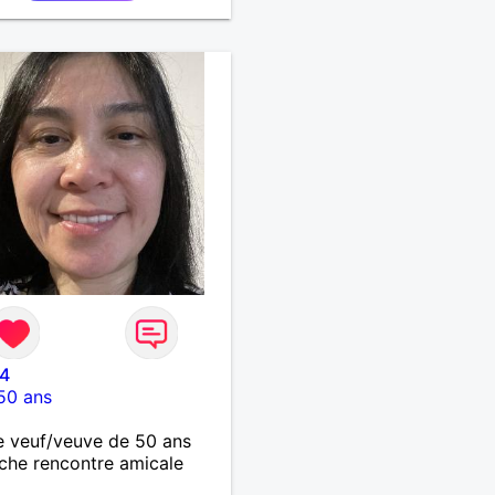
ux de rompre avec la
nie du célibat et voir la
trement.
4
50 ans
 veuf/veuve de 50 ans
che rencontre amicale