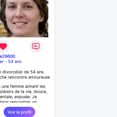
le29600
er
-
54 ans
 divorcé(e) de 54 ans
che rencontre amoureuse
s une femme aimant les
plaisirs de la vie, douce,
entale, enjouée. Je
terai rencontrer un
sincère, fidèle,
Voir le profil
sable, respectable,