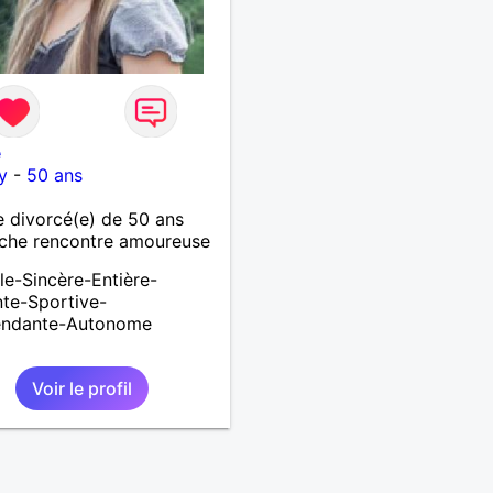
e
y
-
50 ans
 divorcé(e) de 50 ans
che rencontre amoureuse
le-Sincère-Entière-
te-Sportive-
endante-Autonome
Voir le profil