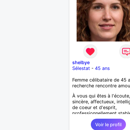
shelbye
Sélestat
-
45 ans
Femme célibataire de 45 
recherche rencontre amo
À vous qui êtes à l'écoute
sincère, affectueux, intelli
de coeur et d'esprit,
professionnellement stabl
disponible, je vous tends 
Voir le profil
afin de parcourir ensembl