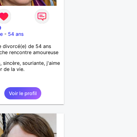
9
re
-
54 ans
 divorcé(e) de 54 ans
che rencontre amoureuse
, sincère, souriante, j'aime
r de la vie.
Voir le profil