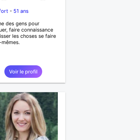
i
fort
-
51 ans
he des gens pour
uer, faire connaissance
aisser les choses se faire
s-mêmes.
Voir le profil