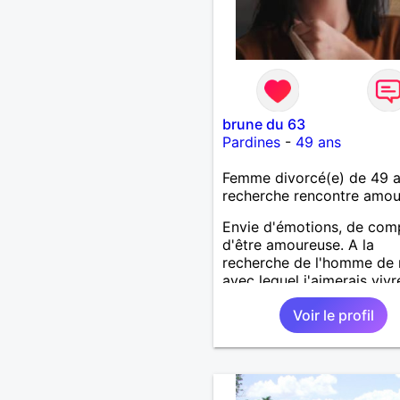
brune du 63
Pardines
-
49 ans
Femme divorcé(e) de 49 
recherche rencontre amo
Envie d'émotions, de comp
d'être amoureuse. A la
recherche de l'homme de 
avec lequel j'aimerais viv
vraie histoire et partager 
Voir le profil
quotidien. Il devra être sin
responsable, ambitieux,
entreprenant, fort de cara
et avec le sens de l'humour
saura me chouchouter et