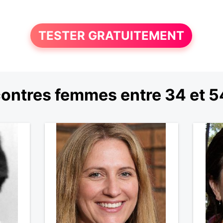
TESTER GRATUITEMENT
ontres femmes entre 34 et 5