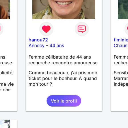
hanou72
timini
Annecy
-
44 ans
Chaun
ans
Femme célibataire de 44 ans
Femme
ureuse
recherche rencontre amoureuse
recher
licité,
Comme beaucoup, j'ai pris mon
Sensib
ticket pour le bonheur. A quand
Marran
ma vie
mon tour ?
Indép
re une
le
Voir le profil
cère,
ctère
. Il
 me