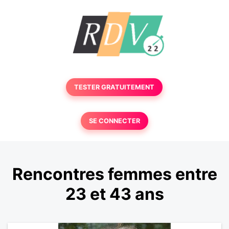
TESTER GRATUITEMENT
SE CONNECTER
Rencontres femmes entre
23 et 43 ans