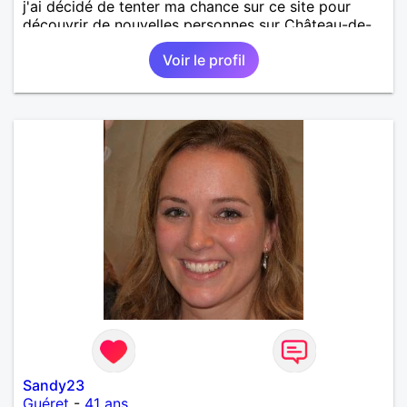
j'ai décidé de tenter ma chance sur ce site pour
découvrir de nouvelles personnes sur Château-de-
Loir voire Le Mans ou La Flèche !
Voir le profil
Sandy23
Guéret
-
41 ans