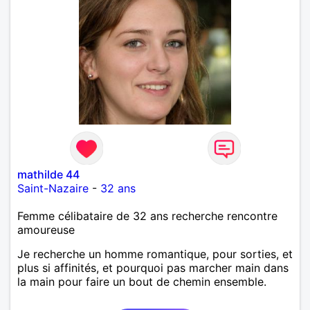
mathilde 44
Saint-Nazaire
-
32 ans
Femme célibataire de 32 ans recherche rencontre
amoureuse
Je recherche un homme romantique, pour sorties, et
plus si affinités, et pourquoi pas marcher main dans
la main pour faire un bout de chemin ensemble.