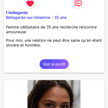
f bellegarde
Bellegarde-sur-Valserine
-
35 ans
Femme célibataire de 35 ans recherche rencontre
amoureuse
Pour moi, une relation ne peut être saine qu'en étant
sincère et honnête.
Voir le profil