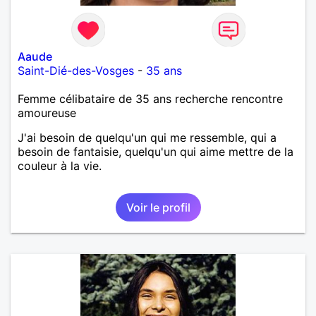
Aaude
Saint-Dié-des-Vosges
-
35 ans
Femme célibataire de 35 ans recherche rencontre
amoureuse
J'ai besoin de quelqu'un qui me ressemble, qui a
besoin de fantaisie, quelqu'un qui aime mettre de la
couleur à la vie.
Voir le profil