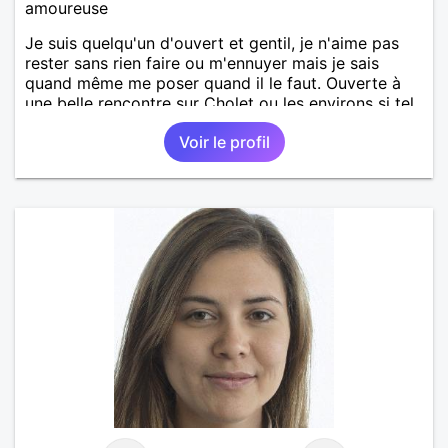
amoureuse
Je suis quelqu'un d'ouvert et gentil, je n'aime pas
rester sans rien faire ou m'ennuyer mais je sais
quand même me poser quand il le faut. Ouverte à
une belle rencontre sur Cholet ou les environs si tel
en est le cas..
Voir le profil