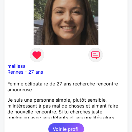
mailissa
Rennes
-
27 ans
Femme célibataire de 27 ans recherche rencontre
amoureuse
Je suis une personne simple, plutôt sensible,
m'intéressant à pas mal de choses et aimant faire
de nouvelle rencontre. Si tu cherches juste
quelqu'un avec ses défauts et ses qualités alors
pourquoi ne pas faire connaissance?
Voir le profil