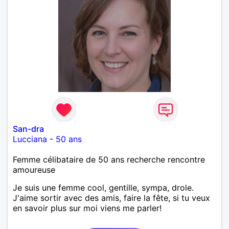
San-dra
Lucciana
-
50 ans
Femme célibataire de 50 ans recherche rencontre
amoureuse
Je suis une femme cool, gentille, sympa, drole.
J'aime sortir avec des amis, faire la fête, si tu veux
en savoir plus sur moi viens me parler!