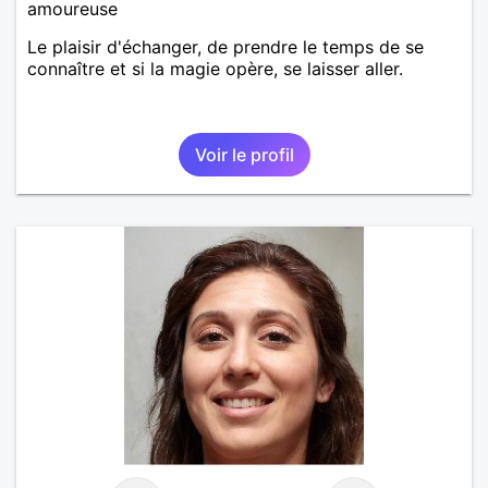
amoureuse
Le plaisir d'échanger, de prendre le temps de se
connaître et si la magie opère, se laisser aller.
Voir le profil