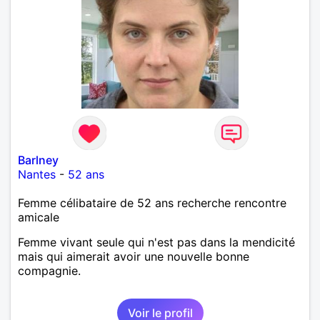
Barlney
Nantes
-
52 ans
Femme célibataire de 52 ans recherche rencontre
amicale
Femme vivant seule qui n'est pas dans la mendicité
mais qui aimerait avoir une nouvelle bonne
compagnie.
Voir le profil