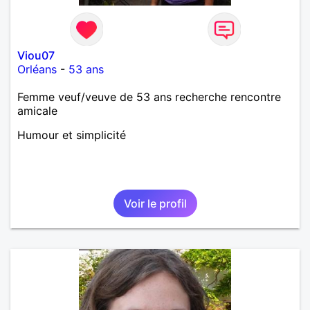
Viou07
Orléans
-
53 ans
Femme veuf/veuve de 53 ans recherche rencontre
amicale
Humour et simplicité
Voir le profil