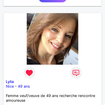
Lylia
Nice
-
49 ans
Femme veuf/veuve de 49 ans recherche rencontre
amoureuse