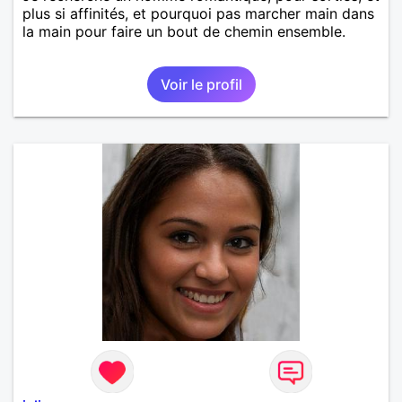
plus si affinités, et pourquoi pas marcher main dans
la main pour faire un bout de chemin ensemble.
Voir le profil