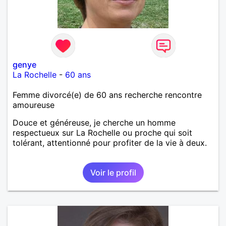
genye
La Rochelle
-
60 ans
Femme divorcé(e) de 60 ans recherche rencontre
amoureuse
Douce et généreuse, je cherche un homme
respectueux sur La Rochelle ou proche qui soit
tolérant, attentionné pour profiter de la vie à deux.
Voir le profil