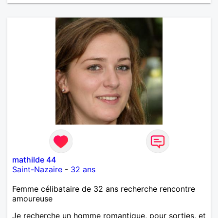
mathilde 44
Saint-Nazaire
-
32 ans
Femme célibataire de 32 ans recherche rencontre
amoureuse
Je recherche un homme romantique, pour sorties, et