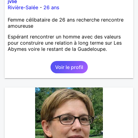
jvlie
Rivière-Salée
-
26 ans
Femme célibataire de 26 ans recherche rencontre
amoureuse
Espérant rencontrer un homme avec des valeurs
pour construire une relation à long terme sur Les
Abymes voire le restant de la Guadeloupe.
Voir le profil