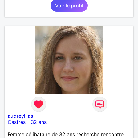
Voir le profil
audreylilas
Castres
-
32 ans
Femme célibataire de 32 ans recherche rencontre