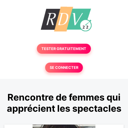
TESTER GRATUITEMENT
SE CONNECTER
Rencontre de femmes qui
apprécient les spectacles