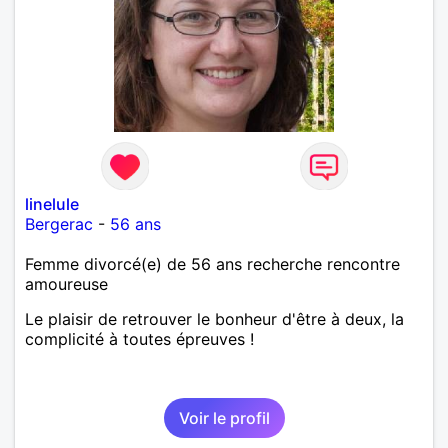
linelule
Bergerac
-
56 ans
Femme divorcé(e) de 56 ans recherche rencontre
amoureuse
Le plaisir de retrouver le bonheur d'être à deux, la
complicité à toutes épreuves !
Voir le profil