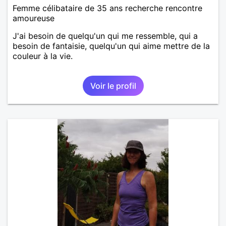
Femme célibataire de 35 ans recherche rencontre
amoureuse
J'ai besoin de quelqu'un qui me ressemble, qui a
besoin de fantaisie, quelqu'un qui aime mettre de la
couleur à la vie.
Voir le profil