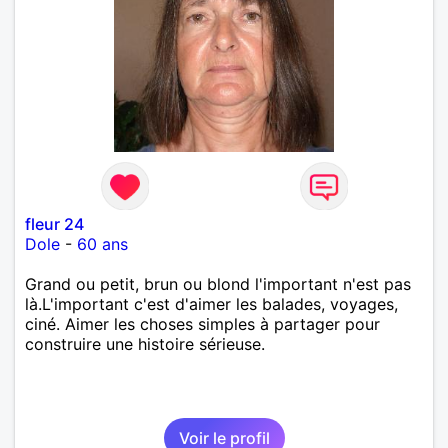
fleur 24
Dole
-
60 ans
Grand ou petit, brun ou blond l'important n'est pas
là.L'important c'est d'aimer les balades, voyages,
ciné. Aimer les choses simples à partager pour
construire une histoire sérieuse.
Voir le profil