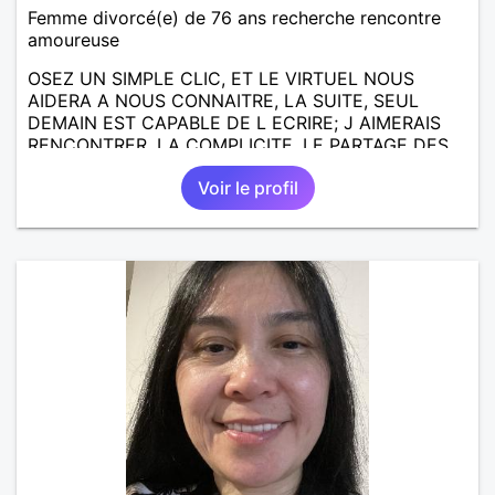
Femme divorcé(e) de 76 ans recherche rencontre
amoureuse
OSEZ UN SIMPLE CLIC, ET LE VIRTUEL NOUS
AIDERA A NOUS CONNAITRE, LA SUITE, SEUL
DEMAIN EST CAPABLE DE L ECRIRE; J AIMERAIS
RENCONTRER, LA COMPLICITE, LE PARTAGE DES
BELLES CHOSES DE LA VIE : BALADES, VOYAGES
Voir le profil
EN FRANCE OU AILLEURS. ETRE A L ECOUTE DE L
AUTRE, ET LA VIE SERA PLUS BELLE
ENCORE.....................