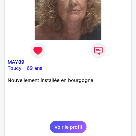
MAY89
Toucy
-
69 ans
Nouvellement installée en bourgogne
Voir le profil