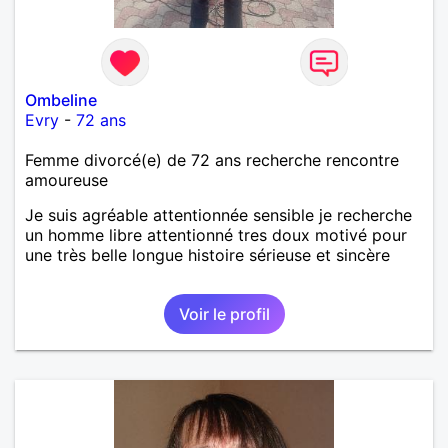
Ombeline
Evry
-
72 ans
Femme divorcé(e) de 72 ans recherche rencontre
amoureuse
Je suis agréable attentionnée sensible je recherche
un homme libre attentionné tres doux motivé pour
une très belle longue histoire sérieuse et sincère
Voir le profil