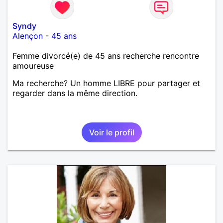
Syndy
Alençon
-
45 ans
Femme divorcé(e) de 45 ans recherche rencontre
amoureuse
Ma recherche? Un homme LIBRE pour partager et
regarder dans la même direction.
Voir le profil