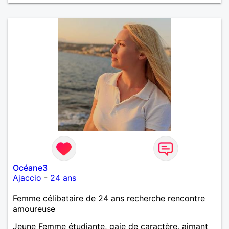
Océane3
Ajaccio
-
24 ans
Femme célibataire de 24 ans recherche rencontre
amoureuse
Jeune Femme étudiante, gaie de caractère, aimant