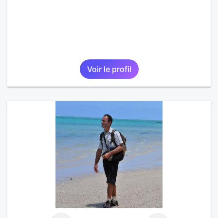
Voir le profil