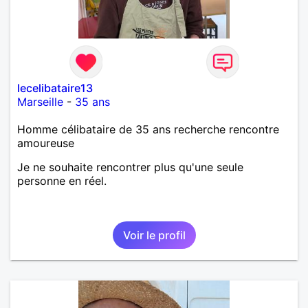
lecelibataire13
Marseille
-
35 ans
Homme célibataire de 35 ans recherche rencontre
amoureuse
Je ne souhaite rencontrer plus qu'une seule
personne en réel.
Voir le profil