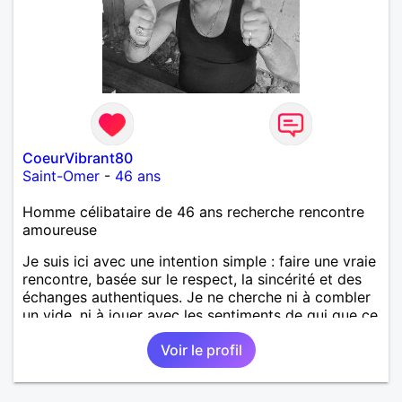
CoeurVibrant80
Saint-Omer
-
46 ans
Homme célibataire de 46 ans recherche rencontre
amoureuse
Je suis ici avec une intention simple : faire une vraie
rencontre, basée sur le respect, la sincérité et des
échanges authentiques. Je ne cherche ni à combler
un vide, ni à jouer avec les sentiments de qui que ce
soit. J'aimerais simplement apprendre à connaître
Voir le profil
une personne avec qui partager des conversations,
des moments de vie et, si le destin le permet,
construire une belle relation. En revanche, je préfère