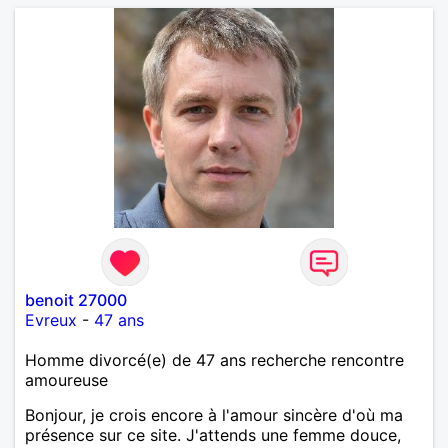
être clair dès le départ : je ne donnerai jamais
d'argent, sous quelque prétexte que ce soit. Si votre
objectif est de demander une aide financière ou de
profiter de la générosité des autres, nous perdrons
tous les deux notre temps. Si, en revanche, vous
recherchez une relation honnête, basée sur la
confiance, le respect et la bienveillance, ce sera
avec plaisir que nous pourrons faire connaissance.
benoit 27000
Evreux
-
47 ans
Homme divorcé(e) de 47 ans recherche rencontre
amoureuse
Bonjour, je crois encore à l'amour sincère d'où ma
présence sur ce site. J'attends une femme douce,