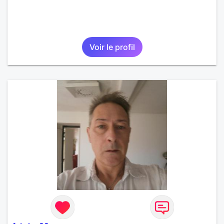
Voir le profil