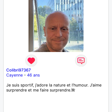
Colibri97367
Cayenne
-
46 ans
Je suis sportif, j’adore la nature et l’humour. J’aime
surprendre et me faire surprendre.🌺