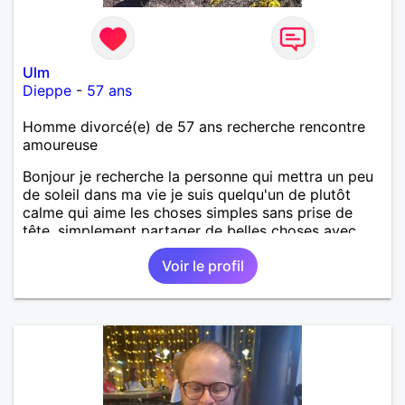
Ulm
Dieppe
-
57 ans
Homme divorcé(e) de 57 ans recherche rencontre
amoureuse
Bonjour je recherche la personne qui mettra un peu
de soleil dans ma vie je suis quelqu'un de plutôt
calme qui aime les choses simples sans prise de
tête, simplement partager de belles choses avec
une personne qui me ressemble .
Voir le profil