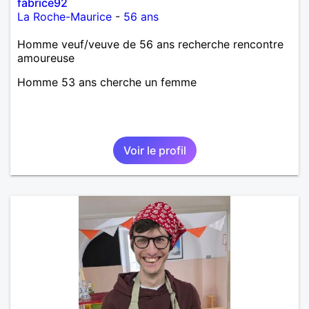
fabrice92
La Roche-Maurice
-
56 ans
Homme veuf/veuve de 56 ans recherche rencontre
amoureuse
Homme 53 ans cherche un femme
Voir le profil