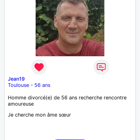
Jean19
Toulouse
-
56 ans
Homme divorcé(e) de 56 ans recherche rencontre
amoureuse
Je cherche mon âme sœur