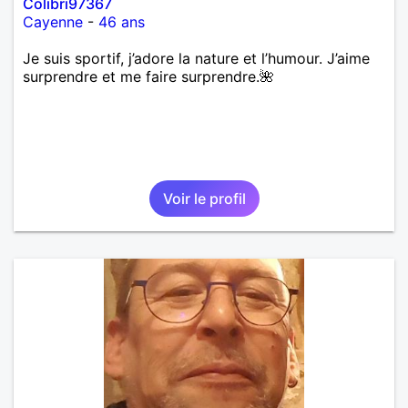
Colibri97367
Cayenne
-
46 ans
Je suis sportif, j’adore la nature et l’humour. J’aime
surprendre et me faire surprendre.🌺
Voir le profil