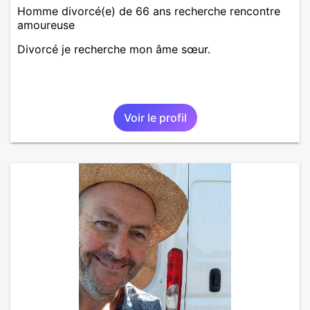
Homme divorcé(e) de 66 ans recherche rencontre
amoureuse
Divorcé je recherche mon âme sœur.
Voir le profil