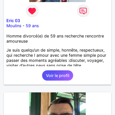
Eric 03
Moulins
-
59 ans
Homme divorcé(e) de 59 ans recherche rencontre
amoureuse
Je suis quelqu’un de simple, honnête, respectueux,
qui recherche l amour avec une femme simple pour
passer des moments agréables :discuter, voyager,
visiter d’autres pays sans prise de tête.
Voir le profil