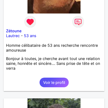
Zétoune
Lautrec
-
53 ans
Homme célibataire de 53 ans recherche rencontre
amoureuse
Bonjour à toutes, je cherche avant tout une relation
saine, honnête et sincère.... Sans prise de tête et on
verra
Voir le profil