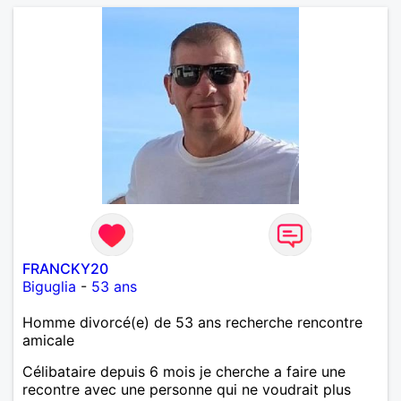
FRANCKY20
Biguglia
-
53 ans
Homme divorcé(e) de 53 ans recherche rencontre
amicale
Célibataire depuis 6 mois je cherche a faire une
recontre avec une personne qui ne voudrait plus