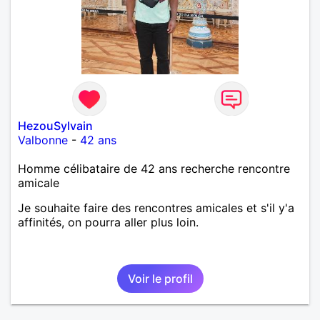
HezouSylvain
Valbonne
-
42 ans
Homme célibataire de 42 ans recherche rencontre
amicale
Je souhaite faire des rencontres amicales et s'il y'a
affinités, on pourra aller plus loin.
Voir le profil