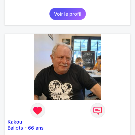
Voir le profil
Kakou
Ballots
-
66 ans