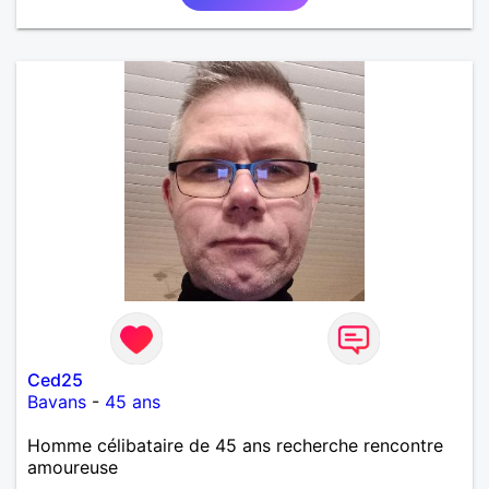
Ced25
Bavans
-
45 ans
Homme célibataire de 45 ans recherche rencontre
amoureuse