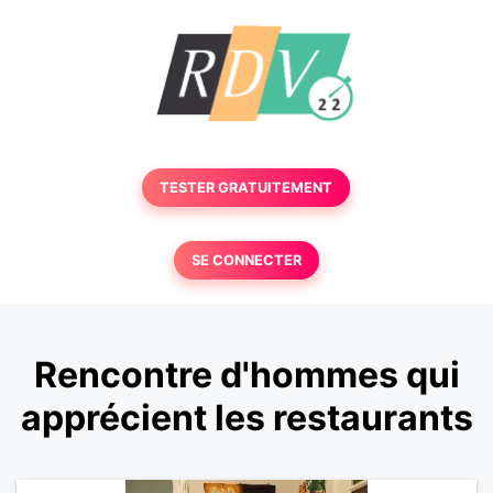
TESTER GRATUITEMENT
SE CONNECTER
Rencontre d'hommes qui
apprécient les restaurants