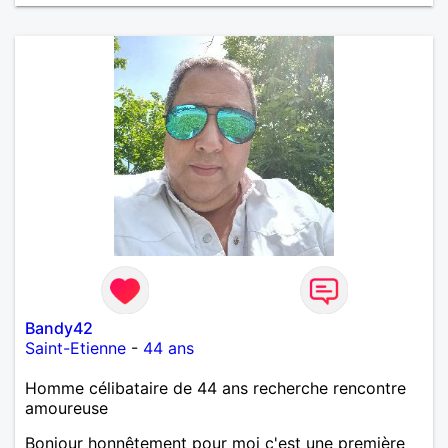
Bandy42
Saint-Etienne
-
44 ans
Homme célibataire de 44 ans recherche rencontre
amoureuse
Bonjour honnêtement pour moi c'est une première