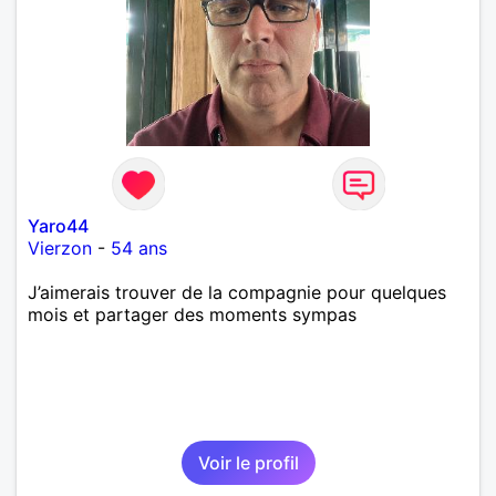
Yaro44
Vierzon
-
54 ans
J’aimerais trouver de la compagnie pour quelques
mois et partager des moments sympas
Voir le profil