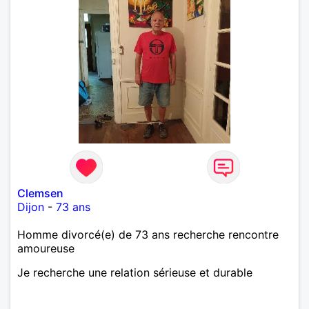
Clemsen
Dijon
-
73 ans
Homme divorcé(e) de 73 ans recherche rencontre
amoureuse
Je recherche une relation sérieuse et durable