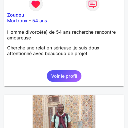
Zoudou
Mortroux
-
54 ans
Homme divorcé(e) de 54 ans recherche rencontre
amoureuse
Cherche une relation sérieuse ,je suis doux
attentionné avec beaucoup de projet
Voir le profil