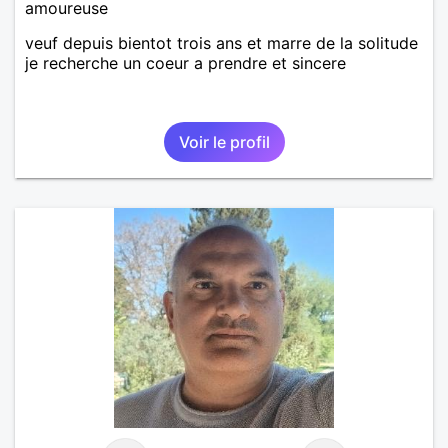
amoureuse
veuf depuis bientot trois ans et marre de la solitude
je recherche un coeur a prendre et sincere
Voir le profil