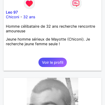
Leo 97
Chiconi
-
32 ans
Homme célibataire de 32 ans recherche rencontre
amoureuse
Jeune homme sérieux de Mayotte (Chiconi). Je
recherche jeune femme seule !
Voir le profil