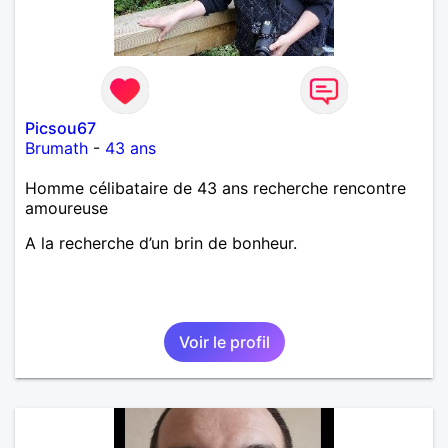
Picsou67
Brumath
-
43 ans
Homme célibataire de 43 ans recherche rencontre
amoureuse
A la recherche d’un brin de bonheur.
Voir le profil