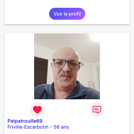
Voir le profil
Patpatrouille69
Friville-Escarbotin
-
56 ans