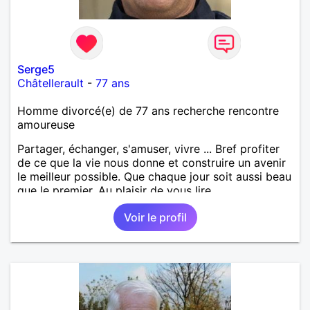
Serge5
Châtellerault
-
77 ans
Homme divorcé(e) de 77 ans recherche rencontre
amoureuse
Partager, échanger, s'amuser, vivre ... Bref profiter
de ce que la vie nous donne et construire un avenir
le meilleur possible. Que chaque jour soit aussi beau
que le premier. Au plaisir de vous lire,
Voir le profil