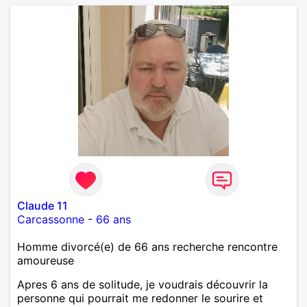
Claude 11
Carcassonne
-
66 ans
Homme divorcé(e) de 66 ans recherche rencontre
amoureuse
Apres 6 ans de solitude, je voudrais découvrir la
personne qui pourrait me redonner le sourire et