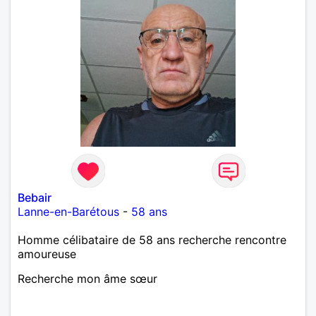
Bebair
Lanne-en-Barétous
-
58 ans
Homme célibataire de 58 ans recherche rencontre
amoureuse
Recherche mon âme sœur