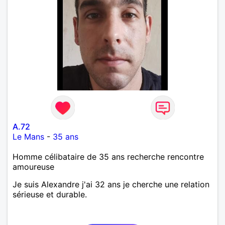
A.72
Le Mans
-
35 ans
Homme célibataire de 35 ans recherche rencontre
amoureuse
Je suis Alexandre j'ai 32 ans je cherche une relation
sérieuse et durable.