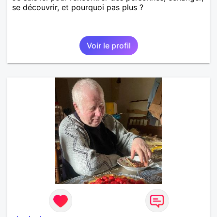
se découvrir, et pourquoi pas plus ?
Voir le profil