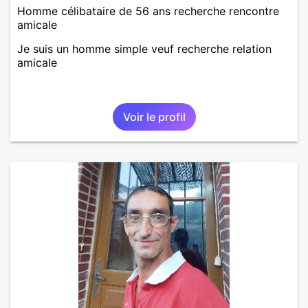
Homme célibataire de 56 ans recherche rencontre
amicale
Je suis un homme simple veuf recherche relation
amicale
Voir le profil