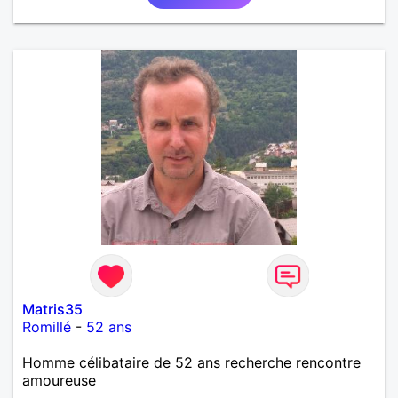
Matris35
Romillé
-
52 ans
Homme célibataire de 52 ans recherche rencontre
amoureuse