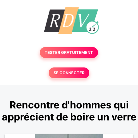
TESTER GRATUITEMENT
SE CONNECTER
Rencontre d'hommes qui
apprécient de boire un verre