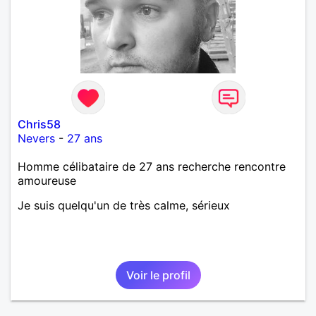
Chris58
Nevers
-
27 ans
Homme célibataire de 27 ans recherche rencontre
amoureuse
Je suis quelqu'un de très calme, sérieux
Voir le profil